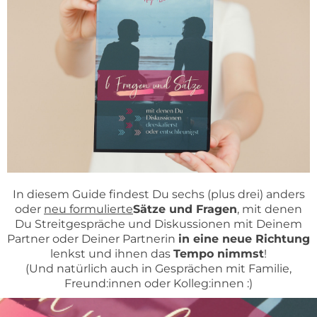
In diesem Guide findest Du sechs (plus drei) anders
oder
neu formulierte
Sätze und Fragen
, mit denen
Du Streitgespräche und Diskussionen mit Deinem
Partner oder Deiner Partnerin
in eine neue Richtung
lenkst und ihnen das
Tempo nimmst
!
(Und natürlich auch in Gesprächen mit Familie,
Freund:innen oder Kolleg:innen :)